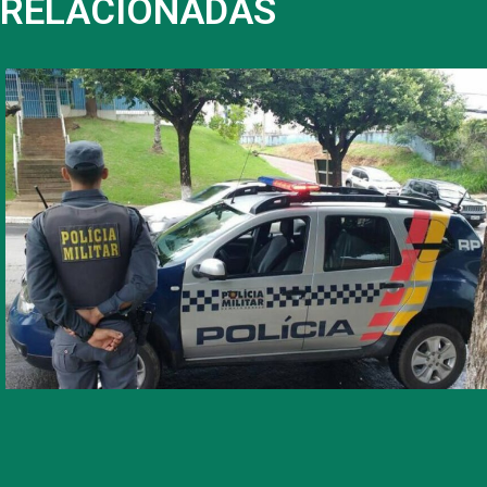
RELACIONADAS