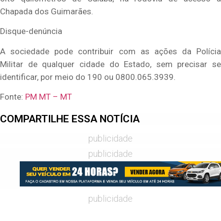
Chapada dos Guimarães.
Disque-denúncia
A sociedade pode contribuir com as ações da Polícia
Militar de qualquer cidade do Estado, sem precisar se
identificar, por meio do 190 ou 0800.065.3939.
Fonte:
PM MT – MT
COMPARTILHE ESSA NOTÍCIA
publicidade
publicidade
publicidade