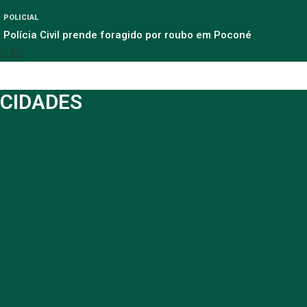
POLICIAL
Polícia Civil prende foragido por roubo em Poconé
CIDADES