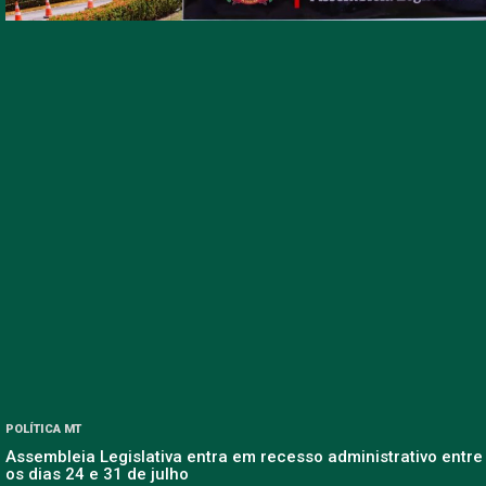
POLÍTICA MT
Assembleia Legislativa entra em recesso administrativo entre
os dias 24 e 31 de julho