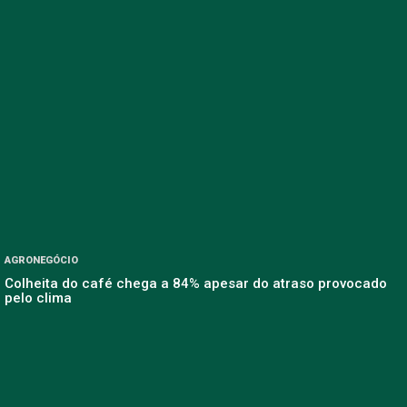
AGRONEGÓCIO
Colheita do café chega a 84% apesar do atraso provocado
pelo clima