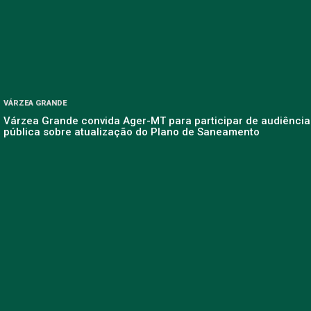
VÁRZEA GRANDE
Várzea Grande convida Ager-MT para participar de audiência
pública sobre atualização do Plano de Saneamento