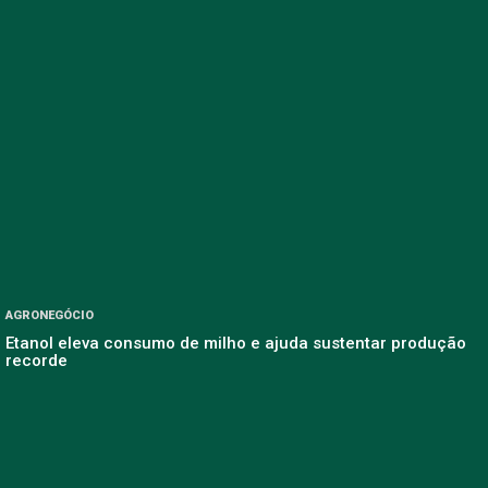
AGRONEGÓCIO
Etanol eleva consumo de milho e ajuda sustentar produção
recorde