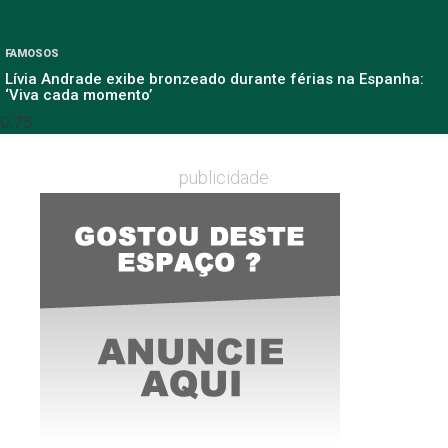
FAMOSOS
Lívia Andrade exibe bronzeado durante férias na Espanha:
‘Viva cada momento’
publicidade