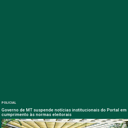
POLICIAL
Governo de MT suspende notícias institucionais do Portal em
cumprimento às normas eleitorais