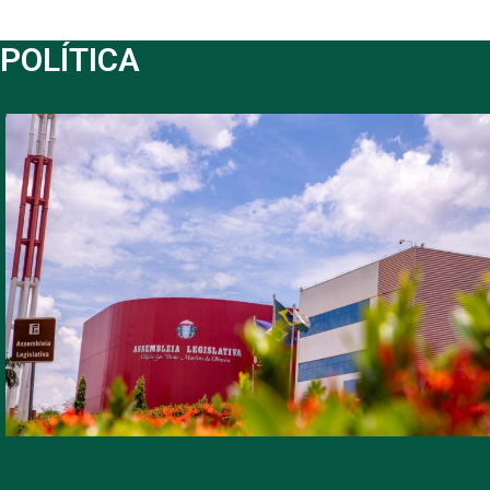
POLÍTICA