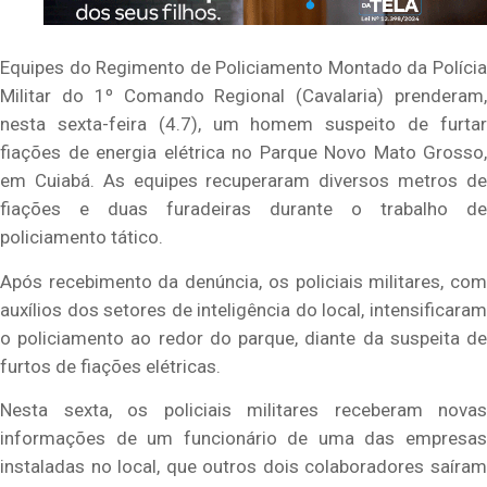
Equipes do Regimento de Policiamento Montado da Polícia
Militar do 1º Comando Regional (Cavalaria) prenderam,
nesta sexta-feira (4.7), um homem suspeito de furtar
fiações de energia elétrica no Parque Novo Mato Grosso,
em Cuiabá. As equipes recuperaram diversos metros de
fiações e duas furadeiras durante o trabalho de
policiamento tático.
Após recebimento da denúncia, os policiais militares, com
auxílios dos setores de inteligência do local, intensificaram
o policiamento ao redor do parque, diante da suspeita de
furtos de fiações elétricas.
Nesta sexta, os policiais militares receberam novas
informações de um funcionário de uma das empresas
instaladas no local, que outros dois colaboradores saíram