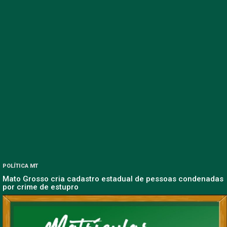
POLÍTICA MT
Mato Grosso cria cadastro estadual de pessoas condenadas
por crime de estupro