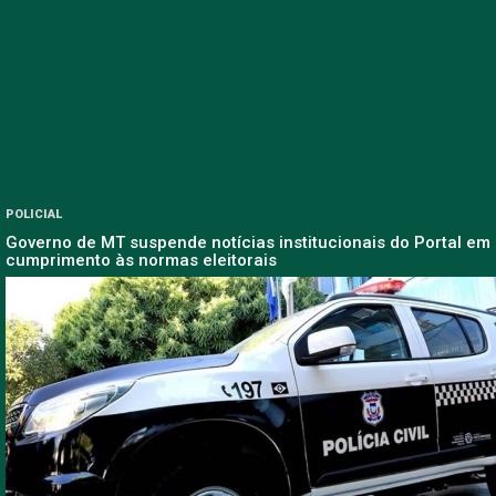
POLICIAL
Governo de MT suspende notícias institucionais do Portal em
cumprimento às normas eleitorais