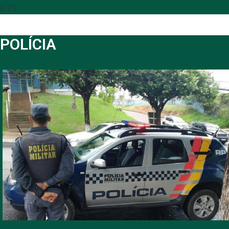
POLÍCIA