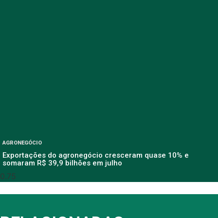
AGRONEGÓCIO
Exportações do agronegócio cresceram quase 10% e
somaram R$ 39,9 bilhões em julho