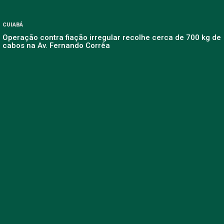
CUIABÁ
Operação contra fiação irregular recolhe cerca de 700 kg de
cabos na Av. Fernando Corrêa