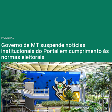
POLICIAL
Governo de MT suspende notícias
institucionais do Portal em cumprimento às
normas eleitorais