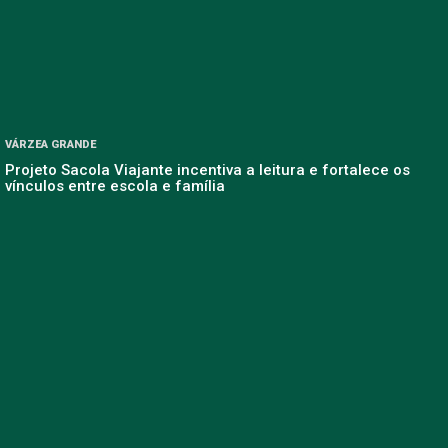
VÁRZEA GRANDE
Projeto Sacola Viajante incentiva a leitura e fortalece os
vínculos entre escola e família