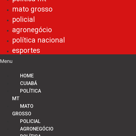
mato grosso
policial
agronegócio
política nacional
esportes
Menu
HOME
CUIABÁ
POLÍTICA
MT
MATO
GROSSO
POLICIAL
AGRONEGÓCIO