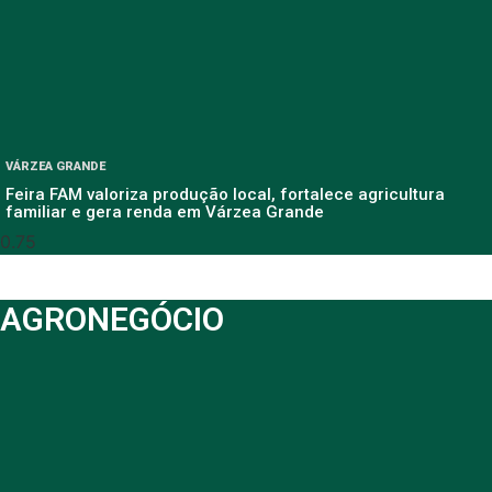
VÁRZEA GRANDE
Feira FAM valoriza produção local, fortalece agricultura
familiar e gera renda em Várzea Grande
AGRONEGÓCIO