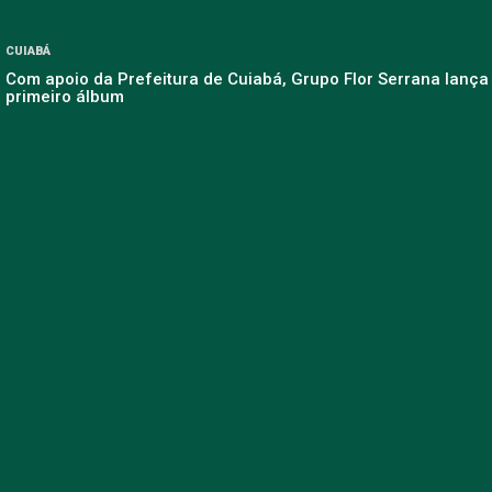
CUIABÁ
Com apoio da Prefeitura de Cuiabá, Grupo Flor Serrana lança
primeiro álbum