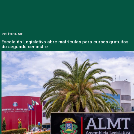
POLÍTICA MT
Escola do Legislativo abre matrículas para cursos gratuitos
do segundo semestre