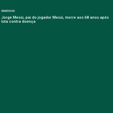
FAMOSOS
Jorge Messi, pai do jogador Messi, morre aos 68 anos após
luta contra doença