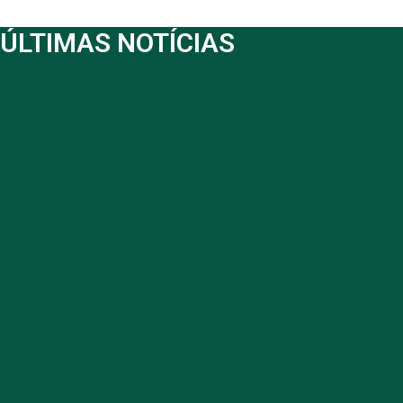
ÚLTIMAS NOTÍCIAS