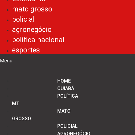
mato grosso
policial
agronegócio
política nacional
esportes
Menu
HOME
CUIABÁ
POLÍTICA
MT
MATO
GROSSO
POLICIAL
AGRONEGÓCIO