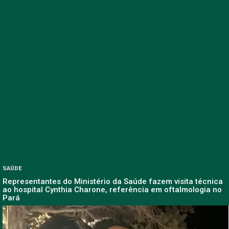
SAÚDE
Representantes do Ministério da Saúde fazem visita técnica
ao hospital Cynthia Charone, referência em oftalmologia no
Pará