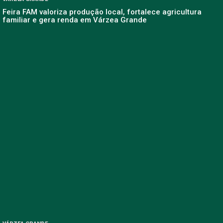
Feira FAM valoriza produção local, fortalece agricultura
familiar e gera renda em Várzea Grande