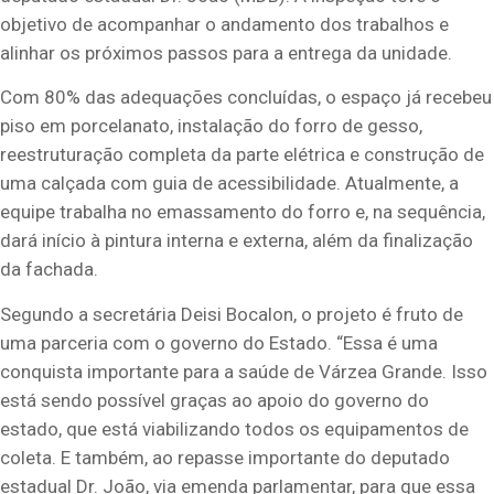
objetivo de acompanhar o andamento dos trabalhos e
alinhar os próximos passos para a entrega da unidade.
Com 80% das adequações concluídas, o espaço já recebeu
piso em porcelanato, instalação do forro de gesso,
reestruturação completa da parte elétrica e construção de
uma calçada com guia de acessibilidade. Atualmente, a
equipe trabalha no emassamento do forro e, na sequência,
dará início à pintura interna e externa, além da finalização
da fachada.
Segundo a secretária Deisi Bocalon, o projeto é fruto de
uma parceria com o governo do Estado. “Essa é uma
conquista importante para a saúde de Várzea Grande. Isso
está sendo possível graças ao apoio do governo do
estado, que está viabilizando todos os equipamentos de
coleta. E também, ao repasse importante do deputado
estadual Dr. João, via emenda parlamentar, para que essa