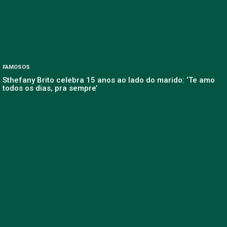
FAMOSOS
Sthefany Brito celebra 15 anos ao lado do marido: ‘Te amo
todos os dias, pra sempre’