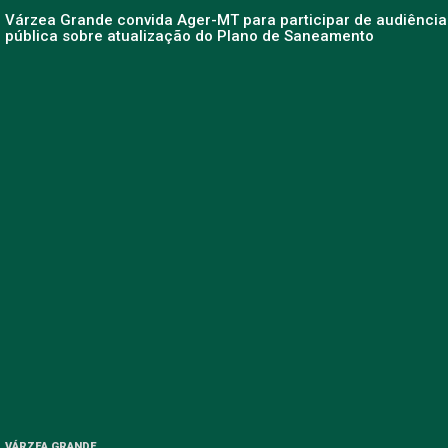
Várzea Grande convida Ager-MT para participar de audiência
pública sobre atualização do Plano de Saneamento
VÁRZEA GRANDE