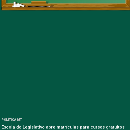
POLÍTICA MT
Escola do Legislativo abre matrículas para cursos gratuitos