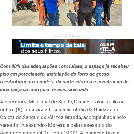
publicidade
Com 80% das adequações concluídas, o espaço já recebeu
piso em porcelanato, instalação do forro de gesso,
reestruturação completa da parte elétrica e construção de
uma calçada com guia de acessibilidade
A Secretária Municipal de Saúde, Deisi Bocalon, realizou
ontem (8), uma visita técnica às obras da Unidade de
Coleta de Sangue de Várzea Grande, acompanhada pelo
vereador Alessandro Moreira e pela assessora do
deputado estadual Dr. João (MDB). A inspeção teve o