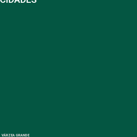
VÁRZEA GRANDE