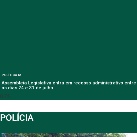
POLÍTICA MT
Assembleia Legislativa entra em recesso administrativo entre
os dias 24 e 31 de julho
POLÍCIA