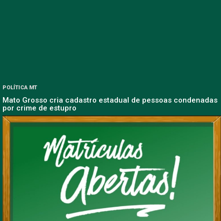
POLÍTICA MT
Mato Grosso cria cadastro estadual de pessoas condenadas
por crime de estupro