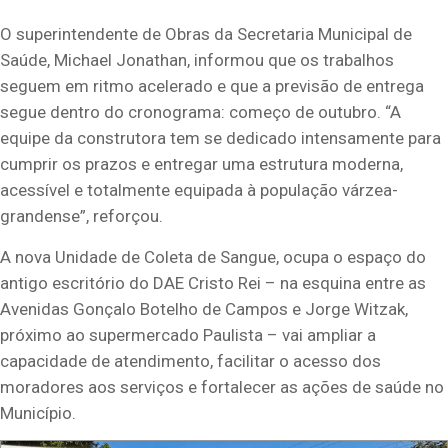
O superintendente de Obras da Secretaria Municipal de
Saúde, Michael Jonathan, informou que os trabalhos
seguem em ritmo acelerado e que a previsão de entrega
segue dentro do cronograma: começo de outubro. “A
equipe da construtora tem se dedicado intensamente para
cumprir os prazos e entregar uma estrutura moderna,
acessível e totalmente equipada à população várzea-
grandense”, reforçou.
A nova Unidade de Coleta de Sangue, ocupa o espaço do
antigo escritório do DAE Cristo Rei – na esquina entre as
Avenidas Gonçalo Botelho de Campos e Jorge Witzak,
próximo ao supermercado Paulista – vai ampliar a
capacidade de atendimento, facilitar o acesso dos
moradores aos serviços e fortalecer as ações de saúde no
Município.