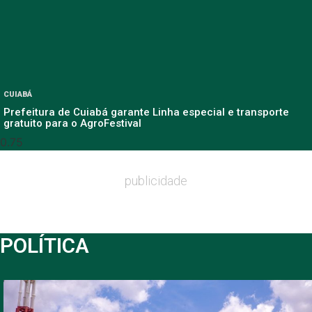
CUIABÁ
Prefeitura de Cuiabá garante Linha especial e transporte
gratuito para o AgroFestival
publicidade
POLÍTICA