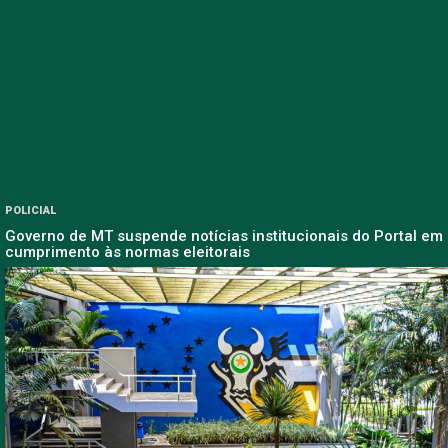
POLICIAL
Governo de MT suspende notícias institucionais do Portal em
cumprimento às normas eleitorais