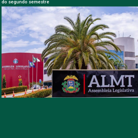
do segundo semestre