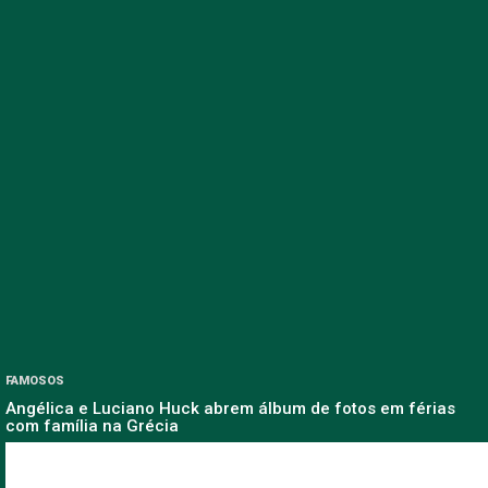
FAMOSOS
Angélica e Luciano Huck abrem álbum de fotos em férias
com família na Grécia