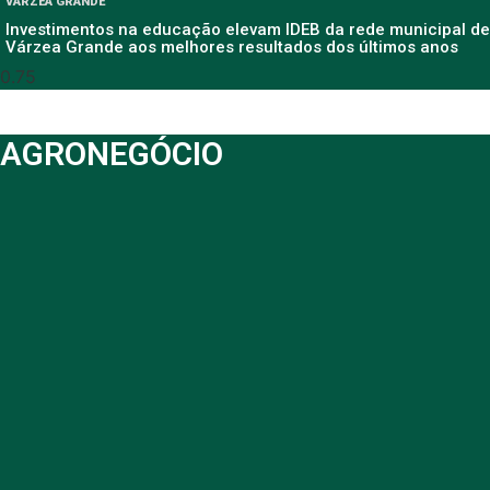
VÁRZEA GRANDE
Investimentos na educação elevam IDEB da rede municipal de
Várzea Grande aos melhores resultados dos últimos anos
AGRONEGÓCIO