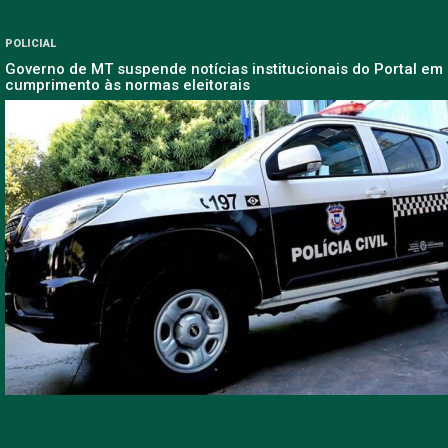
POLICIAL
Governo de MT suspende notícias institucionais do Portal em
cumprimento às normas eleitorais