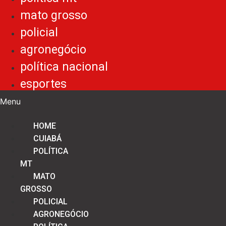
mato grosso
policial
agronegócio
política nacional
esportes
Menu
HOME
CUIABÁ
POLÍTICA
MT
MATO
GROSSO
POLICIAL
AGRONEGÓCIO