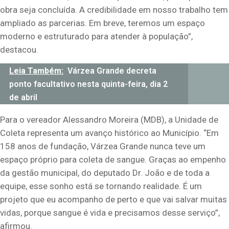
obra seja concluída. A credibilidade em nosso trabalho tem
ampliado as parcerias. Em breve, teremos um espaço
moderno e estruturado para atender à população”,
destacou.
Leia Também:
Várzea Grande decreta
ponto facultativo nesta quinta-feira, dia 2
de abril
Para o vereador Alessandro Moreira (MDB), a Unidade de
Coleta representa um avanço histórico ao Município. “Em
158 anos de fundação, Várzea Grande nunca teve um
espaço próprio para coleta de sangue. Graças ao empenho
da gestão municipal, do deputado Dr. João e de toda a
equipe, esse sonho está se tornando realidade. É um
projeto que eu acompanho de perto e que vai salvar muitas
vidas, porque sangue é vida e precisamos desse serviço”,
afirmou.