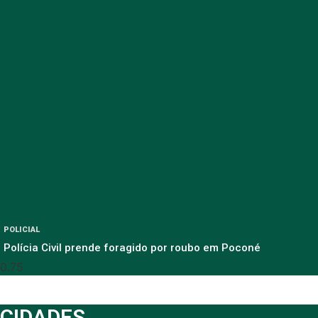
POLICIAL
Polícia Civil prende foragido por roubo em Poconé
CIDADES