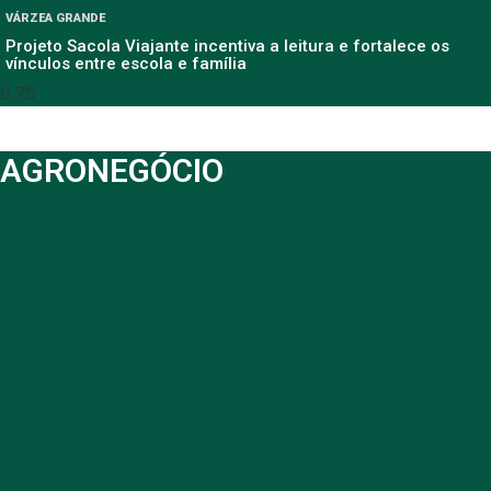
VÁRZEA GRANDE
Projeto Sacola Viajante incentiva a leitura e fortalece os
vínculos entre escola e família
AGRONEGÓCIO