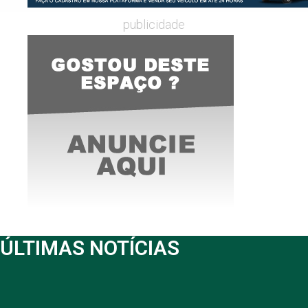
publicidade
ÚLTIMAS NOTÍCIAS