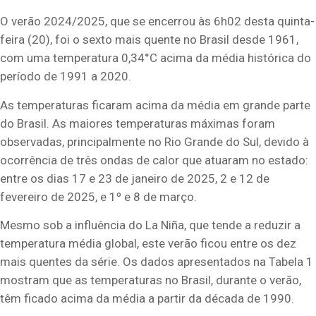
O verão 2024/2025, que se encerrou às 6h02 desta quinta-
feira (20), foi o sexto mais quente no Brasil desde 1961,
com uma temperatura 0,34°C acima da média histórica do
período de 1991 a 2020.
As temperaturas ficaram acima da média em grande parte
do Brasil. As maiores temperaturas máximas foram
observadas, principalmente no Rio Grande do Sul, devido à
ocorrência de três ondas de calor que atuaram no estado:
entre os dias 17 e 23 de janeiro de 2025, 2 e 12 de
fevereiro de 2025, e 1º e 8 de março.
Mesmo sob a influência do La Niña, que tende a reduzir a
temperatura média global, este verão ficou entre os dez
mais quentes da série. Os dados apresentados na Tabela 1
mostram que as temperaturas no Brasil, durante o verão,
têm ficado acima da média a partir da década de 1990.