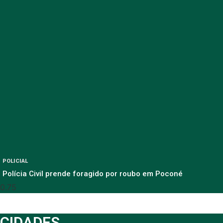
POLICIAL
Polícia Civil prende foragido por roubo em Poconé
CIDADES