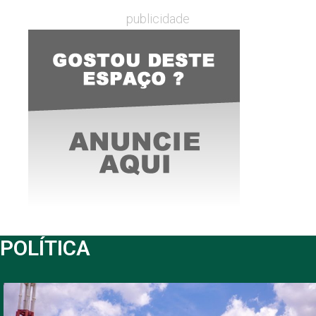
publicidade
POLÍTICA