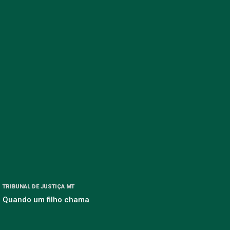
TRIBUNAL DE JUSTIÇA MT
Quando um filho chama