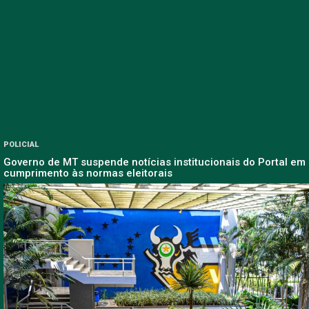
POLICIAL
Governo de MT suspende notícias institucionais do Portal em
cumprimento às normas eleitorais