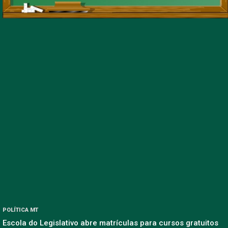
POLÍTICA MT
Escola do Legislativo abre matrículas para cursos gratuitos