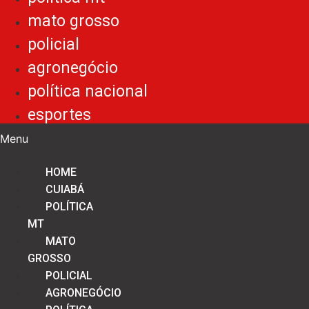
mato grosso
policial
agronegócio
política nacional
esportes
Menu
HOME
CUIABÁ
POLÍTICA
MT
MATO
GROSSO
POLICIAL
AGRONEGÓCIO