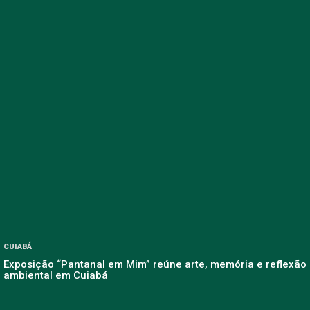
CUIABÁ
Exposição “Pantanal em Mim” reúne arte, memória e reflexão
ambiental em Cuiabá