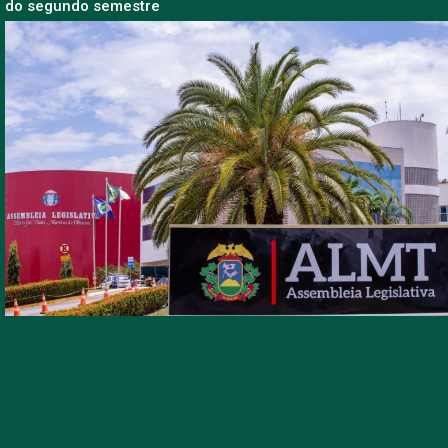
do segundo semestre