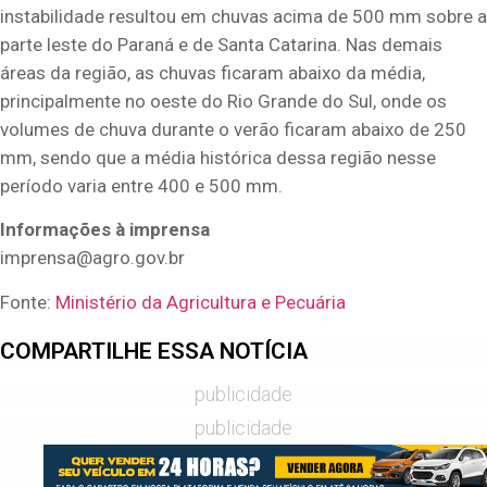
instabilidade resultou em chuvas acima de 500 mm sobre a
parte leste do Paraná e de Santa Catarina. Nas demais
áreas da região, as chuvas ficaram abaixo da média,
principalmente no oeste do Rio Grande do Sul, onde os
volumes de chuva durante o verão ficaram abaixo de 250
mm, sendo que a média histórica dessa região nesse
período varia entre 400 e 500 mm.
Informações à imprensa
imprensa@agro.gov.br
Fonte:
Ministério da Agricultura e Pecuária
COMPARTILHE ESSA NOTÍCIA
publicidade
publicidade