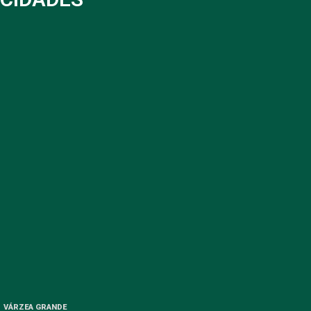
VÁRZEA GRANDE