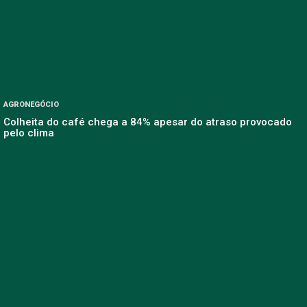
AGRONEGÓCIO
Colheita do café chega a 84% apesar do atraso provocado
pelo clima