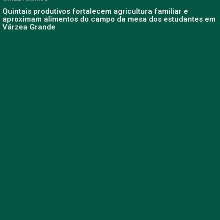
Quintais produtivos fortalecem agricultura familiar e
aproximam alimentos do campo da mesa dos estudantes em
Várzea Grande