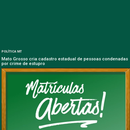
POLÍTICA MT
Mato Grosso cria cadastro estadual de pessoas condenadas
por crime de estupro