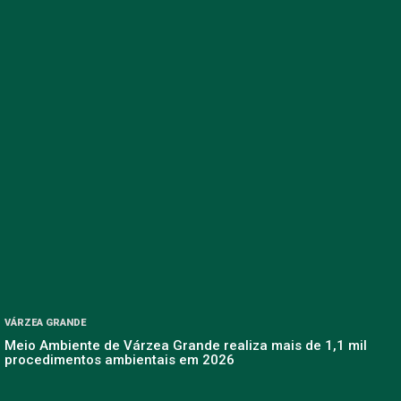
VÁRZEA GRANDE
Meio Ambiente de Várzea Grande realiza mais de 1,1 mil
procedimentos ambientais em 2026