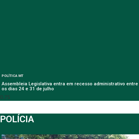
POLÍTICA MT
Assembleia Legislativa entra em recesso administrativo entre
os dias 24 e 31 de julho
POLÍCIA