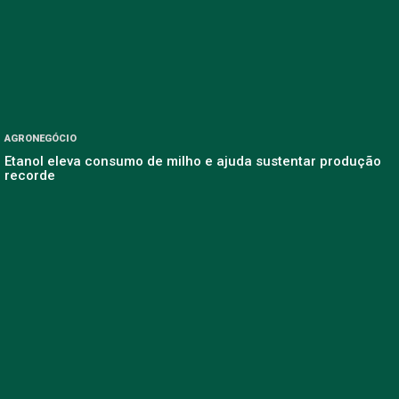
AGRONEGÓCIO
Etanol eleva consumo de milho e ajuda sustentar produção
recorde