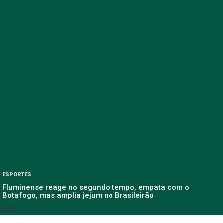
ESPORTES
Fluminense reage no segundo tempo, empata com o
Botafogo, mas amplia jejum no Brasileirão