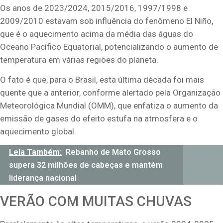
Os anos de 2023/2024, 2015/2016, 1997/1998 e
2009/2010 estavam sob influência do fenômeno El Niño,
que é o aquecimento acima da média das águas do
Oceano Pacífico Equatorial, potencializando o aumento de
temperatura em várias regiões do planeta.
O fato é que, para o Brasil, esta última década foi mais
quente que a anterior, conforme alertado pela Organização
Meteorológica Mundial (OMM), que enfatiza o aumento da
emissão de gases do efeito estufa na atmosfera e o
aquecimento global.
Leia Também:
Rebanho de Mato Grosso
supera 32 milhões de cabeças e mantém
liderança nacional
VERÃO COM MUITAS CHUVAS