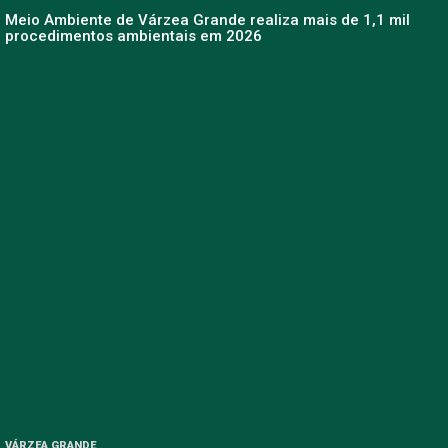
Meio Ambiente de Várzea Grande realiza mais de 1,1 mil
procedimentos ambientais em 2026
VÁRZEA GRANDE